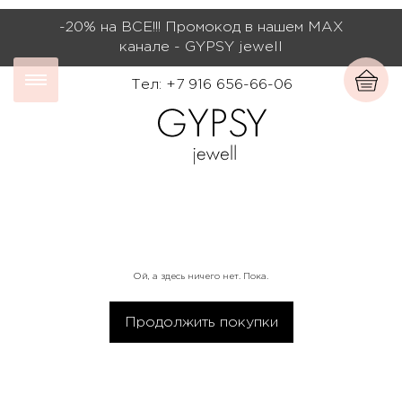
-20% на ВСЕ!!! Промокод в нашем МАХ
канале - GYPSY jewell
Тел: +7 916 656-66-06
Ой, а здесь ничего нет. Пока.
Продолжить покупки