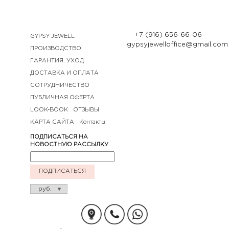
+7 (916) 656-66-06
GYPSY JEWELL
gypsyjewelloffice@gmail.com
ПРОИЗВОДСТВО
ГАРАНТИЯ. УХОД
ДОСТАВКА И ОПЛАТА
СОТРУДНИЧЕСТВО
ПУБЛИЧНАЯ ОФЕРТА
LOOK-BOOK
ОТЗЫВЫ
КАРТА САЙТА
Контакты
ПОДПИСАТЬСЯ НА
НОВОСТНУЮ РАССЫЛКУ
ПОДПИСАТЬСЯ