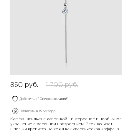
850
руб.
1 700
руб.
Добавить в "Список желаний"
Каффа-шпилька с капелькой - интересное и необычное
украшение с весенним настроением. Верхняя часть
шпильки крепится на хрящ как классическая каффа, а