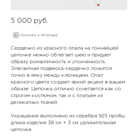
5 000
руб.
Сердечко из красного опала на тончайшей
цепочке нежно облегает шею и придает
образу романтичность и утонченность.
Элегантная подвеска-сердечко ложится
точно в ямку между ключицами. Опал
красного цвета создает яркий акцент в вашем
образе. Цепочка отлично сочетается как со
строгим костюмом, так и с платьем из
деликатных тканей.
Украшение выполнено из серебра 925 пробы,
длина изделия 38 см + 3 см удлинительная
цепочка.