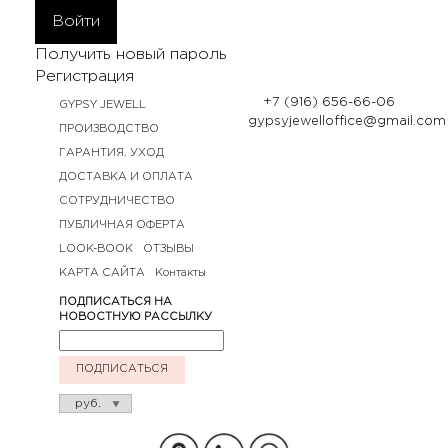
Войти
Получить новый пароль
Регистрация
+7 (916) 656-66-06
GYPSY JEWELL
gypsyjewelloffice@gmail.com
ПРОИЗВОДСТВО
ГАРАНТИЯ. УХОД
ДОСТАВКА И ОПЛАТА
СОТРУДНИЧЕСТВО
ПУБЛИЧНАЯ ОФЕРТА
LOOK-BOOK
ОТЗЫВЫ
КАРТА САЙТА
Контакты
ПОДПИСАТЬСЯ НА
НОВОСТНУЮ РАССЫЛКУ
ПОДПИСАТЬСЯ