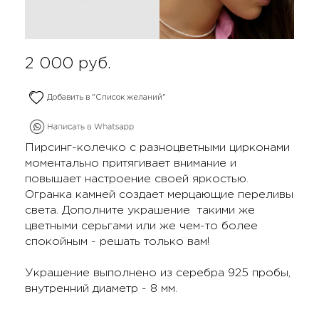
2 000
руб.
Добавить в "Список желаний"
Пирсинг-колечко с разноцветными цирконами
моментально притягивает внимание и
повышает настроение своей яркостью.
Огранка камней создает мерцающие переливы
света. Дополните украшение такими же
цветными серьгами или же чем-то более
спокойным - решать только вам!
Украшение выполнено из серебра 925 пробы,
внутренний диаметр - 8 мм.