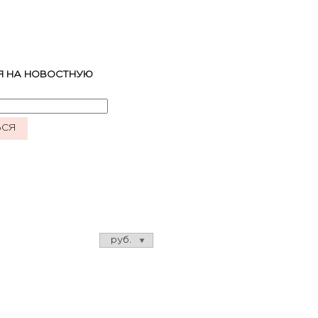
Я НА НОВОСТНУЮ
ЬСЯ