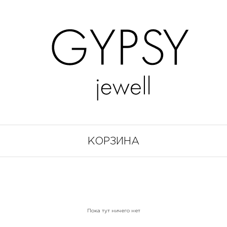
КОРЗИНА
Пока тут ничего нет