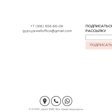
+7 (916) 656-66-06
ПОДПИСАТЬС
gypsyjewelloffice@gmail.com
РАССЫЛКУ
ПОДПИСАТ
© GYPSY jewell 2020. Все права защищены