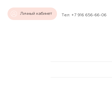
Личный кабинет
Тел: +7 916 656-66-06