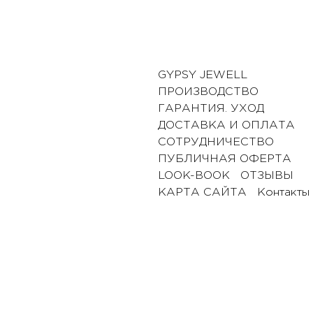
GYPSY JEWELL
ПРОИЗВОДСТВО
ГАРАНТИЯ. УХОД
ДОСТАВКА И ОПЛАТА
СОТРУДНИЧЕСТВО
ПУБЛИЧНАЯ ОФЕРТА
LOOK-BOOK
ОТЗЫВЫ
КАРТА САЙТА
Контакты