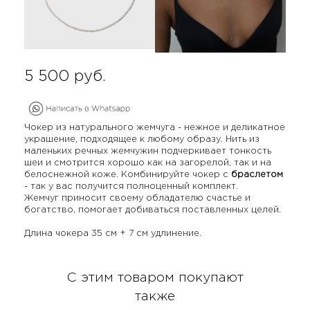
5 500
руб.
Чокер из натурального жемчуга - нежное и деликатное
украшение, подходящее к любому образу. Нить из
маленьких речных жемчужин подчеркивает тонкость
шеи и смотрится хорошо как на загорелой, так и на
белоснежной коже. Комбинируйте чокер с
браслетом
- так у вас получится полноценный комплект.
Жемчуг приносит своему обладателю счастье и
богатство, помогает добиваться поставленных целей.
Длина чокера 35 см + 7 см удлинение.
С этим товаром покупают
также