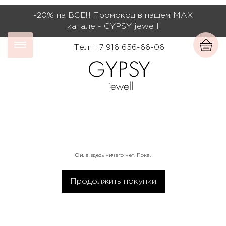
-20% на ВСЕ!!! Промокод в нашем МАХ
канале - GYPSY jewell
Тел: +7 916 656-66-06
Ой, а здесь ничего нет. Пока.
Продолжить покупки