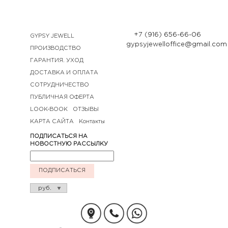
+7 (916) 656-66-06
GYPSY JEWELL
gypsyjewelloffice@gmail.com
ПРОИЗВОДСТВО
ГАРАНТИЯ. УХОД
ДОСТАВКА И ОПЛАТА
СОТРУДНИЧЕСТВО
ПУБЛИЧНАЯ ОФЕРТА
LOOK-BOOK
ОТЗЫВЫ
КАРТА САЙТА
Контакты
ПОДПИСАТЬСЯ НА
НОВОСТНУЮ РАССЫЛКУ
ПОДПИСАТЬСЯ