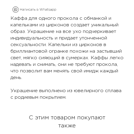
Каффа для одного прокола с обманкой и
капельками из цирконов создает уникальный
образ. Украшение на все ухо подчеркивает
индивидуальность и придает утонченной
сексуальности. Капельки из цирконов в
бриллиантовой огранке похожи на застывший
свет, мягко сияющий в сумерках. Каффы легко
надевать и снимать, они не требуют прокола,
что позволит вам менять свой имидж каждый
день.
Украшение выполнено из ювелирного сплава
с родиевым покрытием.
С этим товаром покупают
также