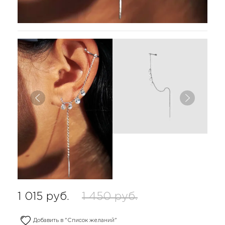
1 015
руб.
1 450
руб.
Добавить в "Список желаний"