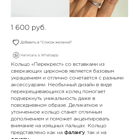
1 600
руб.
Добавить в "Список желаний"
Кольцо «Перекрест» со вставками из
сверкающих цирконов является базовым
украшением и отлично сочетается с разными
аксессуарами. Необычный дизайн в виде
перекрещивающихся колец помогает
подчеркнуть уникальность даже в
повседневном образе. Деликатное и
утонченное кольцо станет отличным
дополнением и поможет акцентировать
внимание на изящных пальцах. Кольцо
представлено как на
фалангу
, так и на