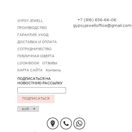
+7 (916) 656-66-06
GYPSY JEWELL
gypsyjewelloffice@gmail.com
ПРОИЗВОДСТВО
ГАРАНТИЯ. УХОД
ДОСТАВКА И ОПЛАТА
СОТРУДНИЧЕСТВО
ПУБЛИЧНАЯ ОФЕРТА
LOOK-BOOK
ОТЗЫВЫ
КАРТА САЙТА
Контакты
ПОДПИСАТЬСЯ НА
НОВОСТНУЮ РАССЫЛКУ
ПОДПИСАТЬСЯ