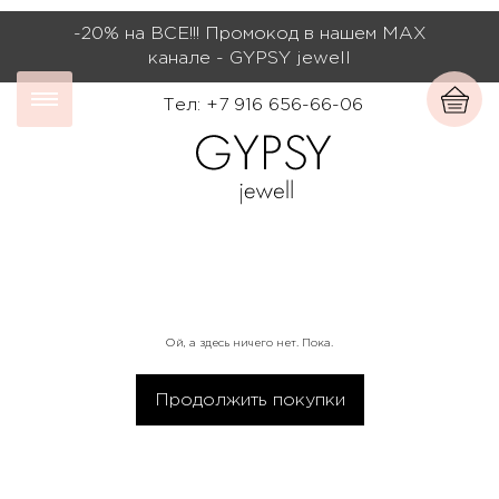
-20% на ВСЕ!!! Промокод в нашем МАХ
канале - GYPSY jewell
Тел: +7 916 656-66-06
Ой, а здесь ничего нет. Пока.
Продолжить покупки