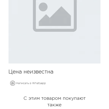
Цена неизвестна
С этим товаром покупают
также