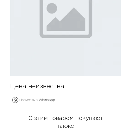
Цена неизвестна
С этим товаром покупают
также