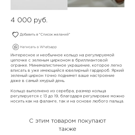
4 000
руб.
Добавить в "Список желаний"
Интересное и необычное кольцо на регулируемой
цепочке с зеленым цирконом в бриллиантовой
огранке. Минималистичное украшение, которое легко
вписать в уже имеющийся ювелирный гардероб. Яркий
зеленый циркон точно поднимет ваше настроение
даже в самый хмурый день.
Кольцо выполнено из серебра, размер кольца
регулируется с 13 до 19, благодаря регулировке можно
носить как на фаланге, так и на основе любого пальца.
С этим товаром покупают
также