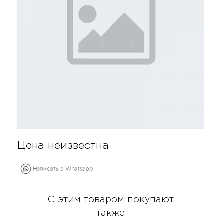
Цена неизвестна
С этим товаром покупают
также