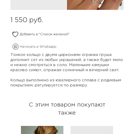
1 550
руб.
Добавить в "Список желаний"
Тонкое кольцо с двумя цирконами огранки груша
дополнит сет из любых украшений, а также будет мило
и нежно смотреться в соло. Маленькие камушки
красиво сияют, отражая солнечный и вечерний свет.
Кольцо выполнено из ювелирного сплава с родиевым
покрытием, регулируется по размеру.
С этим товаром покупают
также