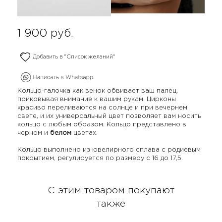
1 900
руб.
Добавить в "Список желаний"
Кольцо-галочка как венок обвивает ваш палец,
приковывая внимание к вашим рукам. Цирконы
красиво переливаются на солнце и при вечернем
свете, и их универсальный цвет позволяет вам носить
кольцо с любым образом. Кольцо представлено в
черном и
белом
цветах.
Кольцо выполнено из ювелирного сплава с родиевым
покрытием, регулируется по размеру с 16 до 17,5.
С этим товаром покупают
также