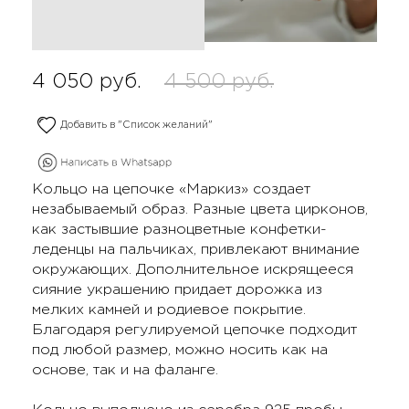
4 050
руб.
4 500
руб.
Добавить в "Список желаний"
Кольцо на цепочке «Маркиз» создает
незабываемый образ. Разные цвета цирконов,
как застывшие разноцветные конфетки-
леденцы на пальчиках, привлекают внимание
окружающих. Дополнительное искрящееся
сияние украшению придает дорожка из
мелких камней и родиевое покрытие.
Благодаря регулируемой цепочке подходит
под любой размер, можно носить как на
основе, так и на фаланге.