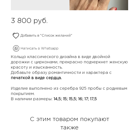
3 800
руб.
Добавить в "Список желаний"
Кольцо классического дизайна в виде двойной
дорожки с цирконами, прекрасно подчеркнет женскую
красоту и изысканность.
Добавьте образу романтичности и характера с
печаткой в виде сердца
.
Изделие выполнено из серебра 925 пробы с родиевым
покрытием.
В наличии размеры:
14,5; 15; 15,5; 16; 17; 17,5
С этим товаром покупают
также