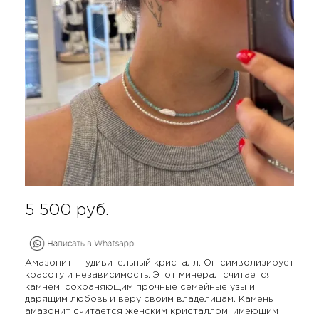
5 500
руб.
Амазонит — удивительный кристалл. Он символизирует
красоту и независимость. Этот минерал считается
камнем, сохраняющим прочные семейные узы и
дарящим любовь и веру своим владелицам. Камень
амазонит считается женским кристаллом, имеющим