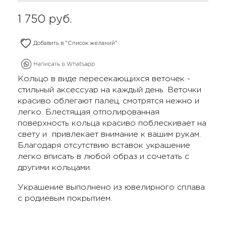
1 750
руб.
Добавить в "Список желаний"
Кольцо в виде пересекающихся веточек -
стильный аксессуар на каждый день. Веточки
красиво облегают палец, смотрятся нежно и
легко. Блестящая отполированная
поверхность кольца красиво поблескивает на
свету и привлекает внимание к вашим рукам.
Благодаря отсутствию вставок украшение
легко вписать в любой образ и сочетать с
другими кольцами.
Украшение выполнено из ювелирного сплава
с родиевым покрытием.