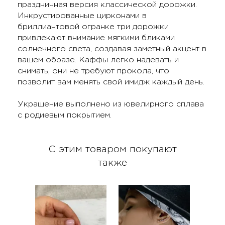
праздничная версия классической дорожки.
Инкрустированные цирконами в
бриллиантовой огранке три дорожки
привлекают внимание мягкими бликами
солнечного света, создавая заметный акцент в
вашем образе. Каффы легко надевать и
снимать, они не требуют прокола, что
позволит вам менять свой имидж каждый день.
Украшение выполнено из ювелирного сплава
с родиевым покрытием.
С этим товаром покупают
также