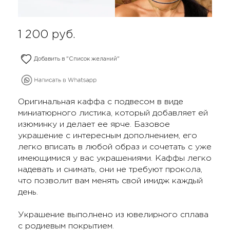
1 200
руб.
Добавить в "Список желаний"
Оригинальная каффа с подвесом в виде
миниатюрного листика, который добавляет ей
изюминку и делает ее ярче. Базовое
украшение с интересным дополнением, его
легко вписать в любой образ и сочетать с уже
имеющимися у вас украшениями. Каффы легко
надевать и снимать, они не требуют прокола,
что позволит вам менять свой имидж каждый
день.
Украшение выполнено из ювелирного сплава
с родиевым покрытием.