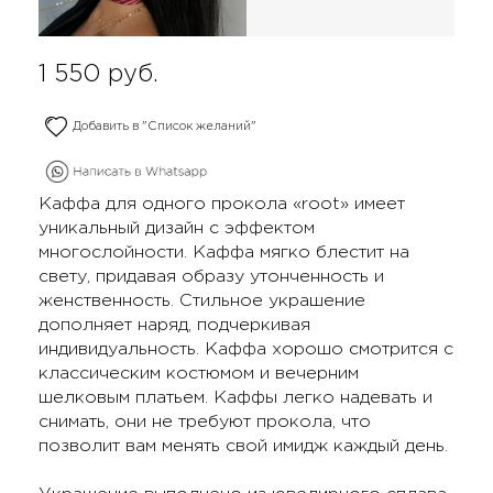
1 550
руб.
Добавить в "Список желаний"
Каффа для одного прокола «root» имеет
уникальный дизайн с эффектом
многослойности. Каффа мягко блестит на
свету, придавая образу утонченность и
женственность. Стильное украшение
дополняет наряд, подчеркивая
индивидуальность. Каффа хорошо смотрится с
классическим костюмом и вечерним
шелковым платьем. Каффы легко надевать и
снимать, они не требуют прокола, что
позволит вам менять свой имидж каждый день.