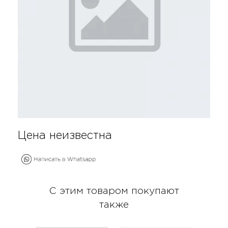
Цена неизвестна
С этим товаром покупают
также