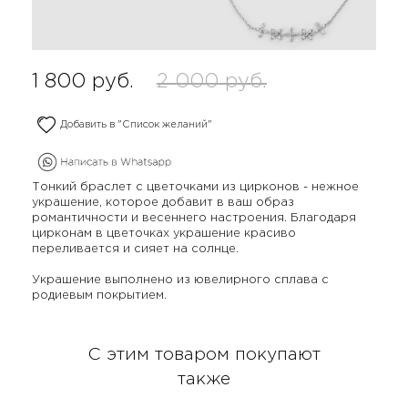
1 800
руб.
2 000
руб.
Добавить в "Список желаний"
Тонкий браслет с цветочками из цирконов - нежное
украшение, которое добавит в ваш образ
романтичности и весеннего настроения. Благодаря
цирконам в цветочках украшение красиво
переливается и сияет на солнце.
Украшение выполнено из ювелирного сплава с
родиевым покрытием.
С этим товаром покупают
также