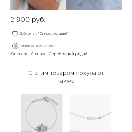
2 900
руб.
Добавить в "Список желаний"
Ювелирный сплав, Серебряный родий
С этим товаром покупают
также