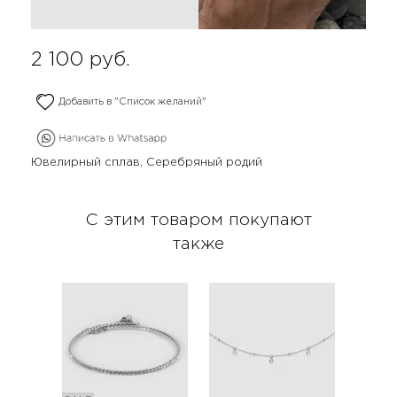
2 100
руб.
Добавить в "Список желаний"
Ювелирный сплав, Серебряный родий
С этим товаром покупают
также