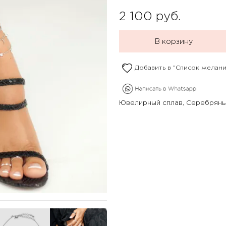
2 100
руб.
В корзину
Добавить в "Список желани
Ювелирный сплав, Серебряны