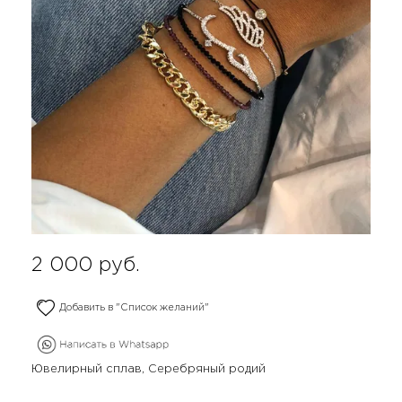
2 000
руб.
Добавить в "Список желаний"
Ювелирный сплав, Серебряный родий