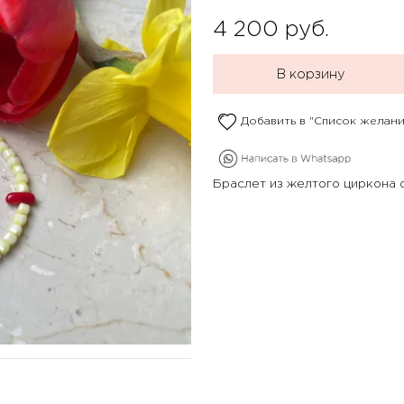
4 200
руб.
В корзину
Добавить в "Список желани
Браслет из желтого циркона 