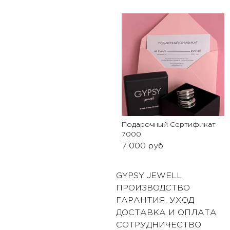
Подарочный Сертификат
7000
7 000
руб.
GYPSY JEWELL
ПРОИЗВОДСТВО
ГАРАНТИЯ. УХОД
ДОСТАВКА И ОПЛАТА
СОТРУДНИЧЕСТВО