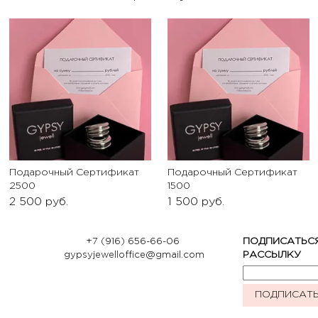
Подарочный Сертификат
Подарочный Сертификат
2500
1500
2 500
руб.
1 500
руб.
+7 (916) 656-66-06
ПОДПИСАТЬС
gypsyjewelloffice@gmail.com
РАССЫЛКУ
ПОДПИСАТ