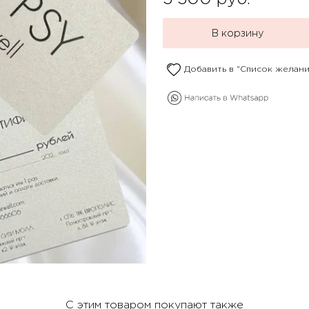
В корзину
Добавить в "Список желани
С этим товаром покупают также