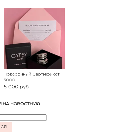
Подарочный Сертификат
5000
5 000
руб.
Я НА НОВОСТНУЮ
ЬСЯ