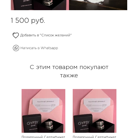
1 500
руб.
Добавить в "Список желаний"
С этим товаром покупают
также
Подарочный Сертификат
Подарочный Сертификат