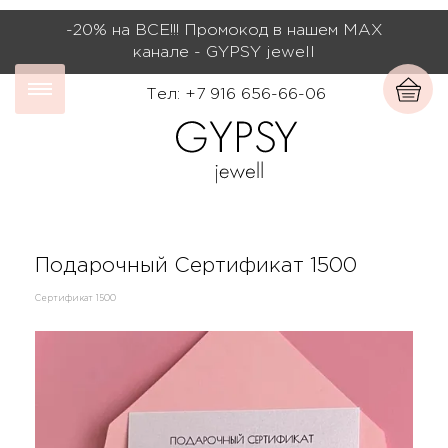
-20% на ВСЕ!!! Промокод в нашем МАХ
канале - GYPSY jewell
Тел: +7 916 656-66-06
Подарочный Сертификат 1500
Сертификат 1500