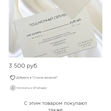
3 500
руб.
Добавить в "Список желаний"
С этим товаром покупают
также