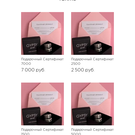
Подарочный Сертификат
Подарочный Сертификат
7000
2500
7 000
руб.
2 500
руб.
Подарочный Сертификат
Подарочный Сертификат
1500
5000