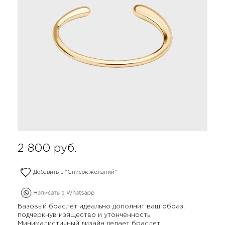
2 800
руб.
Добавить в "Список желаний"
Базовый браслет идеально дополнит ваш образ,
подчеркнув изящество и утонченность.
Минималистичный дизайн делает браслет