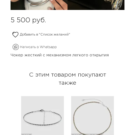
5 500
руб.
Добавить в "Список желаний"
Чокер жесткий с механизмом легкого открытия
С этим товаром покупают
также