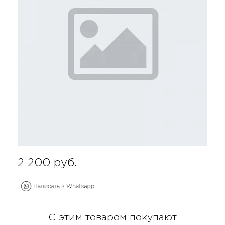
2 200
руб.
С этим товаром покупают