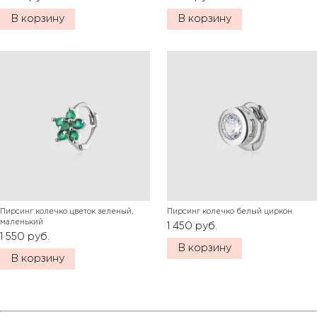
В корзину
В корзину
Пирсинг колечко цветок зеленый,
Пирсинг колечко белый циркон
маленький
1 450
руб.
1 550
руб.
В корзину
В корзину