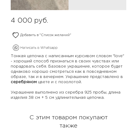
4 000
руб.
Добавить в "Список желаний"
Тонкая цепочка с написанным курсивом словом "love"
- хороший способ признаться в своих чувствах или
порадовать себя. Базовое украшение, которое будет
однаково хорошо смотреться как в повседневном
образе, так и в вечернем. Украшение представлено в
серебряном
цвете и с позолотой.
Украшение выполнено из серебра 925 пробы, длина
изделия 38 см + 5 см удлинительная цепочка.
С этим товаром покупают
также