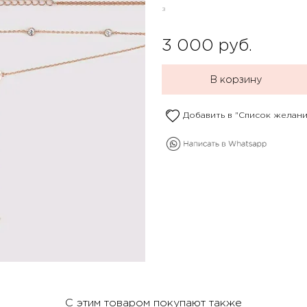
з
3 000
руб.
В корзину
Добавить в "Список желани
С этим товаром покупают также