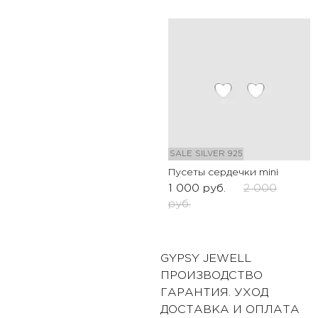
SALE
SILVER 925
Пусеты сердечки mini
1 000
руб.
2 000
руб.
GYPSY JEWELL
ПРОИЗВОДСТВО
ГАРАНТИЯ. УХОД
ДОСТАВКА И ОПЛАТА