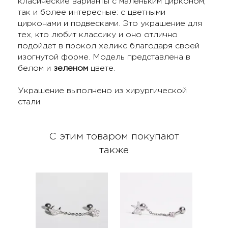
класические варианты с маленьким цирконом,
так и более интересные: с цветными
цирконами и подвесками. Это украшение для
тех, кто любит классику и оно отлично
подойдет в прокол хеликс благодаря своей
изогнутой форме. Модель представлена в
белом и
зеленом
цвете.
Украшение выполнено из хирургической
стали.
С этим товаром покупают
также