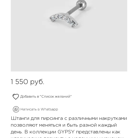
1 550
руб.
Добавить в "Список желаний"
Штанги для пирсинга с различными накрутками
позволяют меняться и быть разной каждый
день. В коллекции GYPSY представлены как