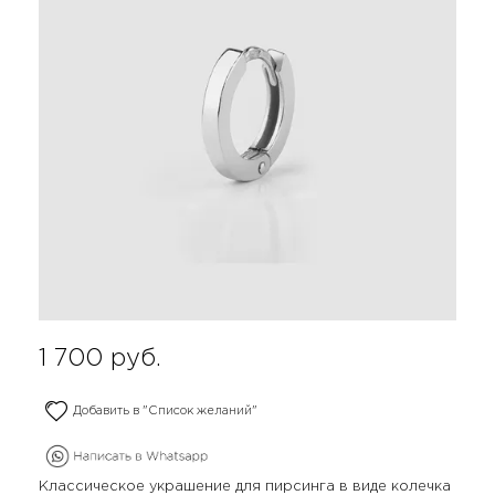
1 700
руб.
Добавить в "Список желаний"
Классическое украшение для пирсинга в виде колечка