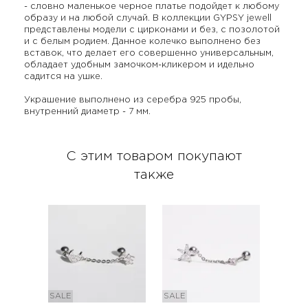
- словно маленькое черное платье подойдет к любому
образу и на любой случай. В коллекции GYPSY jewell
представлены модели с цирконами и без, с позолотой
и с белым родием. Данное колечко выполнено без
вставок, что делает его совершенно универсальным,
обладает удобным замочком-кликером и идельно
садится на ушке.
Украшение выполнено из серебра 925 пробы,
внутренний диаметр - 7 мм.
С этим товаром покупают
также
SALE
SALE