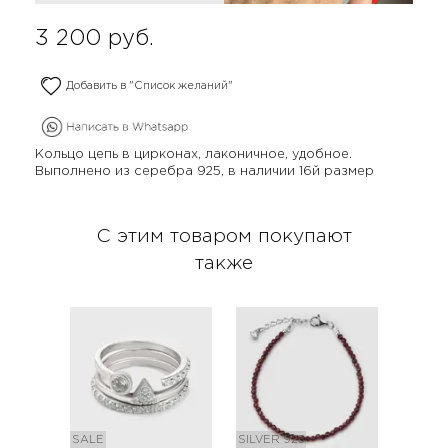
3 200
руб.
Добавить в "Список желаний"
Кольцо цепь в цирконах, лаконичное, удобное.
Выполнено из серебра 925, в наличии 16й размер
С этим товаром покупают
также
SALE
SILVER 925