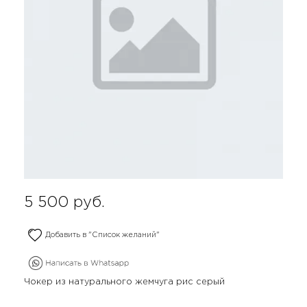
5 500
руб.
Добавить в "Список желаний"
Чокер из натурального жемчуга рис серый