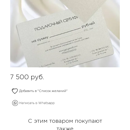
7 500
руб.
Добавить в "Список желаний"
С этим товаром покупают
также