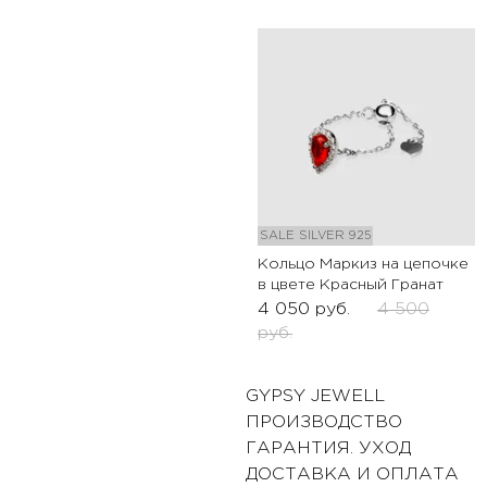
SALE
SILVER 925
Кольцо Маркиз на цепочке
в цвете Красный Гранат
4 050
руб.
4 500
руб.
GYPSY JEWELL
ПРОИЗВОДСТВО
ГАРАНТИЯ. УХОД
ДОСТАВКА И ОПЛАТА