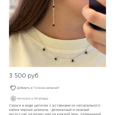
3 500
руб.
Добавить в "Список желаний"
Серьги в виде цепочек с вставками из натурального
камня черная шпинель - деликатный и нежный
аксессуар на вечер или на каждый день. Удлиненный