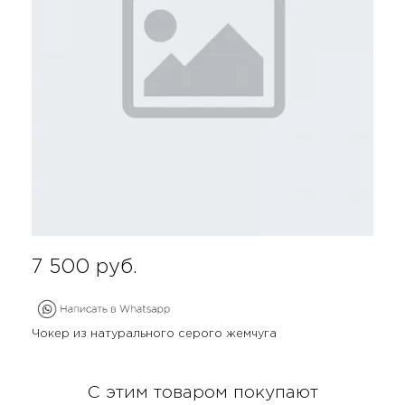
7 500
руб.
Чокер из натурального серого жемчуга
С этим товаром покупают