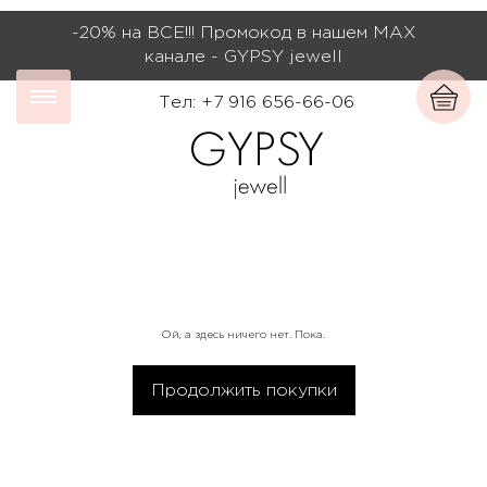
-20% на ВСЕ!!! Промокод в нашем МАХ
канале - GYPSY jewell
Тел: +7 916 656-66-06
Ой, а здесь ничего нет. Пока.
Продолжить покупки