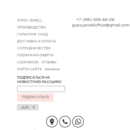
+7 (916) 656-66-06
GYPSY JEWELL
gypsyjewelloffice@gmail.com
ПРОИЗВОДСТВО
ГАРАНТИЯ. УХОД
ДОСТАВКА И ОПЛАТА
СОТРУДНИЧЕСТВО
ПУБЛИЧНАЯ ОФЕРТА
LOOK-BOOK
ОТЗЫВЫ
КАРТА САЙТА
Контакты
ПОДПИСАТЬСЯ НА
НОВОСТНУЮ РАССЫЛКУ
ПОДПИСАТЬСЯ